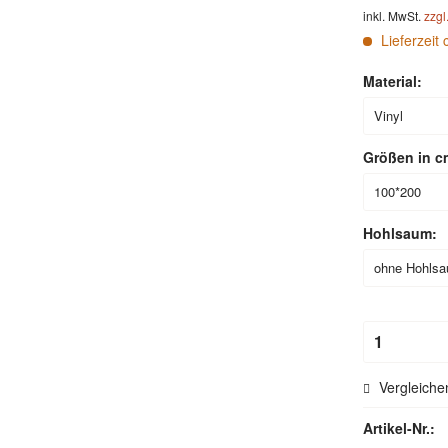
inkl. MwSt.
zzgl
Lieferzeit 
Material:
Größen in c
Hohlsaum:
Vergleiche
Artikel-Nr.: