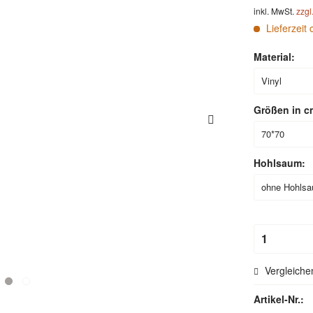
inkl. MwSt.
zzgl
Lieferzeit 
Material:
Größen in c
Hohlsaum:
Vergleiche
Artikel-Nr.: