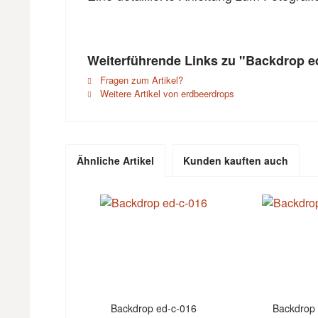
Weiterführende Links zu "Backdrop e
Fragen zum Artikel?
Weitere Artikel von erdbeerdrops
Ähnliche Artikel
Kunden kauften auch
Backdrop ed-c-016
Backdrop 