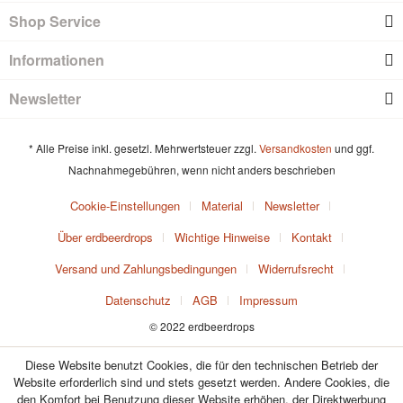
Shop Service
Informationen
Newsletter
* Alle Preise inkl. gesetzl. Mehrwertsteuer zzgl.
Versandkosten
und ggf.
Nachnahmegebühren, wenn nicht anders beschrieben
Cookie-Einstellungen
Material
Newsletter
Über erdbeerdrops
Wichtige Hinweise
Kontakt
Versand und Zahlungsbedingungen
Widerrufsrecht
Datenschutz
AGB
Impressum
© 2022 erdbeerdrops
Diese Website benutzt Cookies, die für den technischen Betrieb der
Website erforderlich sind und stets gesetzt werden. Andere Cookies, die
den Komfort bei Benutzung dieser Website erhöhen, der Direktwerbung