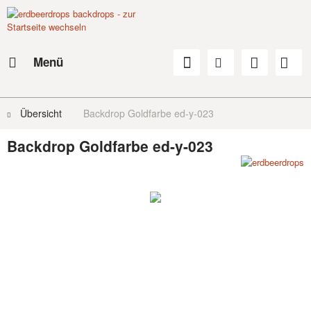
Menü
Übersicht
Backdrop Goldfarbe ed-y-023
Backdrop Goldfarbe ed-y-023