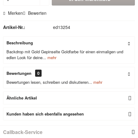
Merken
Bewerten
Artikel-Nr.:
ed13254
Beschreibung
Backdrop mit Gold Gepinselte Goldfarbe für einen einmaligen und
edlen Look für deine...
mehr
Bewertungen
0
Bewertungen lesen, schreiben und diskutieren...
mehr
Ähnliche Artikel
Kunden haben sich ebenfalls angesehen
Callback-Service