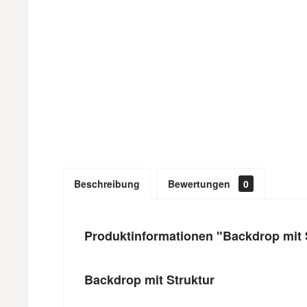
Beschreibung
Bewertungen
0
Produktinformationen "Backdrop mit 
Backdrop mit Struktur