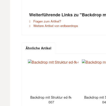
Weiterführende Links zu "Backdrop mi
Fragen zum Artikel?
Weitere Artikel von erdbeerdrops
Ähnliche Artikel
Backdrop mit Struktur ed-fk-
Backdrop mit S
007
0