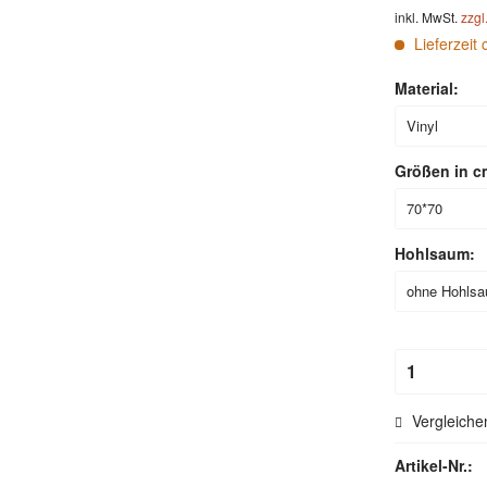
inkl. MwSt.
zzgl
Lieferzeit 
Material:
Größen in c
Hohlsaum:
Vergleiche
Artikel-Nr.: