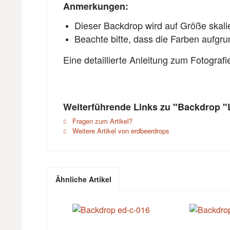
Anmerkungen:
Dieser Backdrop wird auf Größe skali
Beachte bitte, dass die Farben aufgr
Eine detaillierte Anleitung zum Fotograf
Weiterführende Links zu "Backdrop 
Fragen zum Artikel?
Weitere Artikel von erdbeerdrops
Ähnliche Artikel