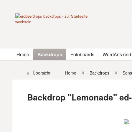
Home
Backdrops
Fotoboards
WordArts und
Übersicht
Home
Backdrops
Sons
Backdrop "Lemonade" ed-