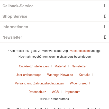
Callback-Service
Shop Service
Informationen
Newsletter
* Alle Preise inkl. gesetzl. Mehrwertsteuer zzgl.
Versandkosten
und ggf.
Nachnahmegebühren, wenn nicht anders beschrieben
Cookie-Einstellungen
Material
Newsletter
Über erdbeerdrops
Wichtige Hinweise
Kontakt
Versand und Zahlungsbedingungen
Widerrufsrecht
Datenschutz
AGB
Impressum
© 2022 erdbeerdrops