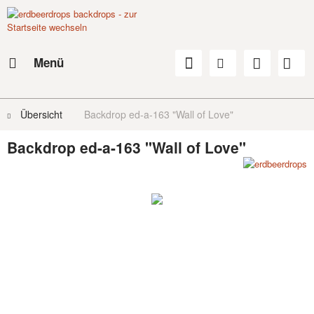
Menü
Übersicht
Backdrop ed-a-163 "Wall of Love"
Backdrop ed-a-163 "Wall of Love"