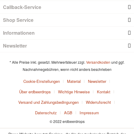
Callback-Service
Shop Service
Informationen
Newsletter
* Alle Preise inkl. gesetzl. Mehrwertsteuer zzgl.
Versandkosten
und ggf.
Nachnahmegebühren, wenn nicht anders beschrieben
Cookie-Einstellungen
Material
Newsletter
Über erdbeerdrops
Wichtige Hinweise
Kontakt
Versand und Zahlungsbedingungen
Widerrufsrecht
Datenschutz
AGB
Impressum
© 2022 erdbeerdrops