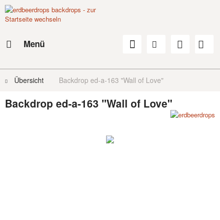
Menü
Übersicht
Backdrop ed-a-163 "Wall of Love"
Backdrop ed-a-163 "Wall of Love"