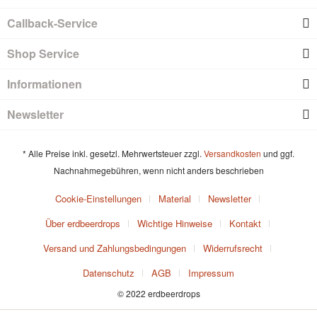
Callback-Service
Shop Service
Informationen
Newsletter
* Alle Preise inkl. gesetzl. Mehrwertsteuer zzgl.
Versandkosten
und ggf.
Nachnahmegebühren, wenn nicht anders beschrieben
Cookie-Einstellungen
Material
Newsletter
Über erdbeerdrops
Wichtige Hinweise
Kontakt
Versand und Zahlungsbedingungen
Widerrufsrecht
Datenschutz
AGB
Impressum
© 2022 erdbeerdrops