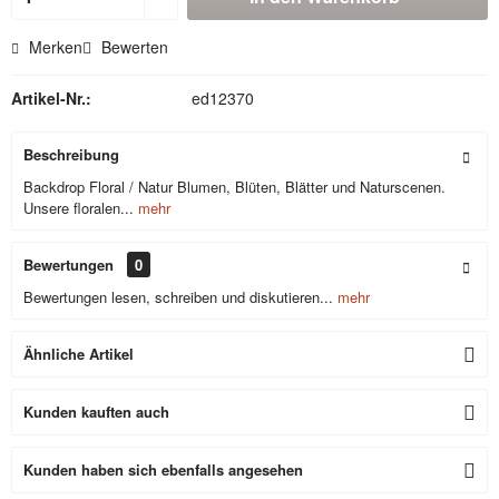
Merken
Bewerten
Artikel-Nr.:
ed12370
Beschreibung
Backdrop Floral / Natur Blumen, Blüten, Blätter und Naturscenen.
Unsere floralen...
mehr
Bewertungen
0
Bewertungen lesen, schreiben und diskutieren...
mehr
Ähnliche Artikel
Kunden kauften auch
Kunden haben sich ebenfalls angesehen