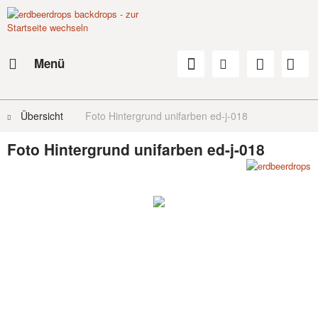
Menü
Übersicht
Foto Hintergrund unifarben ed-j-018
Foto Hintergrund unifarben ed-j-018