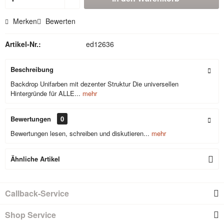
Merken
Bewerten
Artikel-Nr.:
ed12636
Beschreibung
Backdrop Unifarben mit dezenter Struktur Die universellen
Hintergründe für ALLE...
mehr
Bewertungen
0
Bewertungen lesen, schreiben und diskutieren...
mehr
Ähnliche Artikel
Callback-Service
Shop Service