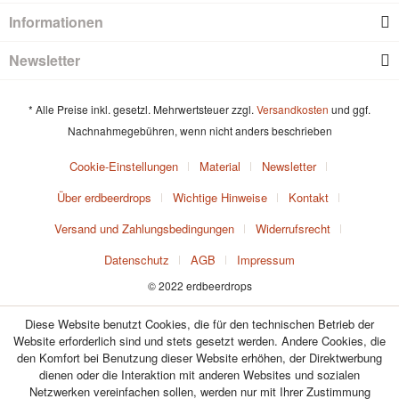
Informationen
Newsletter
* Alle Preise inkl. gesetzl. Mehrwertsteuer zzgl.
Versandkosten
und ggf.
Nachnahmegebühren, wenn nicht anders beschrieben
Cookie-Einstellungen
Material
Newsletter
Über erdbeerdrops
Wichtige Hinweise
Kontakt
Versand und Zahlungsbedingungen
Widerrufsrecht
Datenschutz
AGB
Impressum
© 2022 erdbeerdrops
Diese Website benutzt Cookies, die für den technischen Betrieb der
Website erforderlich sind und stets gesetzt werden. Andere Cookies, die
den Komfort bei Benutzung dieser Website erhöhen, der Direktwerbung
dienen oder die Interaktion mit anderen Websites und sozialen
Netzwerken vereinfachen sollen, werden nur mit Ihrer Zustimmung