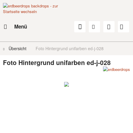
Menü
Übersicht
Foto Hintergrund unifarben ed-j-028
Foto Hintergrund unifarben ed-j-028