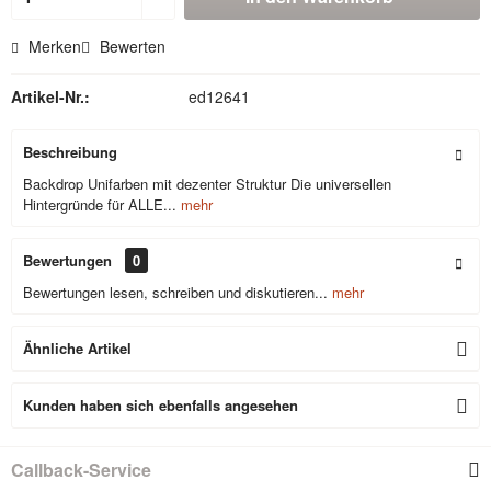
Merken
Bewerten
Artikel-Nr.:
ed12641
Beschreibung
Backdrop Unifarben mit dezenter Struktur Die universellen
Hintergründe für ALLE...
mehr
Bewertungen
0
Bewertungen lesen, schreiben und diskutieren...
mehr
Ähnliche Artikel
Kunden haben sich ebenfalls angesehen
Callback-Service