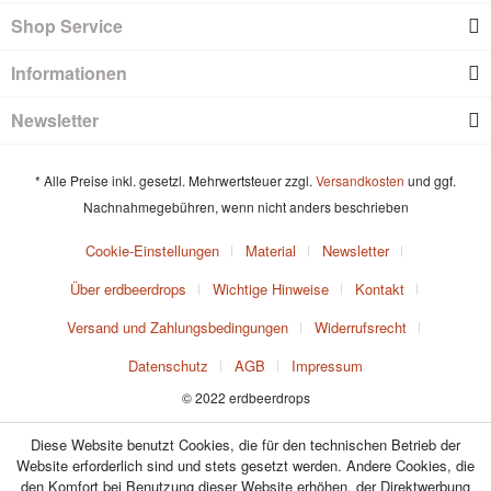
Shop Service
Informationen
Newsletter
* Alle Preise inkl. gesetzl. Mehrwertsteuer zzgl.
Versandkosten
und ggf.
Nachnahmegebühren, wenn nicht anders beschrieben
Cookie-Einstellungen
Material
Newsletter
Über erdbeerdrops
Wichtige Hinweise
Kontakt
Versand und Zahlungsbedingungen
Widerrufsrecht
Datenschutz
AGB
Impressum
© 2022 erdbeerdrops
Diese Website benutzt Cookies, die für den technischen Betrieb der
Website erforderlich sind und stets gesetzt werden. Andere Cookies, die
den Komfort bei Benutzung dieser Website erhöhen, der Direktwerbung