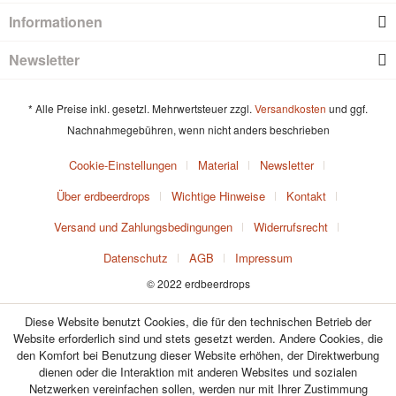
Informationen
Newsletter
* Alle Preise inkl. gesetzl. Mehrwertsteuer zzgl.
Versandkosten
und ggf.
Nachnahmegebühren, wenn nicht anders beschrieben
Cookie-Einstellungen
Material
Newsletter
Über erdbeerdrops
Wichtige Hinweise
Kontakt
Versand und Zahlungsbedingungen
Widerrufsrecht
Datenschutz
AGB
Impressum
© 2022 erdbeerdrops
Diese Website benutzt Cookies, die für den technischen Betrieb der
Website erforderlich sind und stets gesetzt werden. Andere Cookies, die
den Komfort bei Benutzung dieser Website erhöhen, der Direktwerbung
dienen oder die Interaktion mit anderen Websites und sozialen
Netzwerken vereinfachen sollen, werden nur mit Ihrer Zustimmung