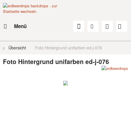
Menü
Übersicht
Foto Hintergrund unifarben ed-j-076
Foto Hintergrund unifarben ed-j-076