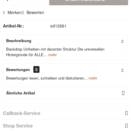
Merken
Bewerten
Artikel-Nr.:
ed12661
Beschreibung
Backdrop Unifarben mit dezenter Struktur Die universellen
Hintergründe für ALLE...
mehr
Bewertungen
0
Bewertungen lesen, schreiben und diskutieren...
mehr
Ähnliche Artikel
Callback-Service
Shop Service