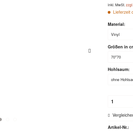
inkl. MwSt.
zzgl
Lieferzeit 
Material:
Größen in c
Hohlsaum:
Vergleiche
Artikel-Nr.: