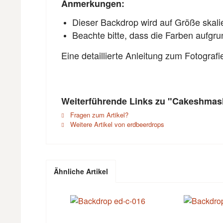
Anmerkungen:
Dieser Backdrop wird auf Größe skali
Beachte bitte, dass die Farben aufgr
Eine detaillierte Anleitung zum Fotograf
Weiterführende Links zu "Cakeshmas
Fragen zum Artikel?
Weitere Artikel von erdbeerdrops
Ähnliche Artikel