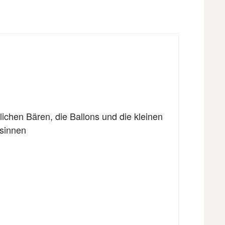
ichen Bären, die Ballons und die kleinen
ssinnen