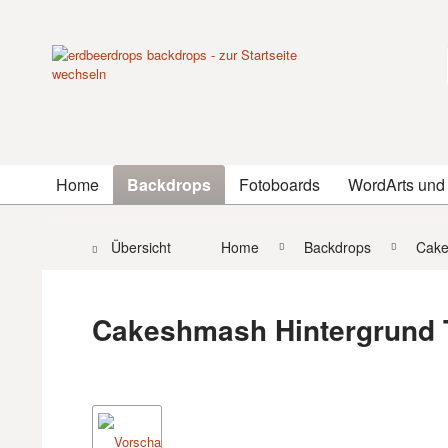
Home
Backdrops
Fotoboards
WordArts und
Übersicht
Home
Backdrops
Cake
Cakeshmash Hintergrund 