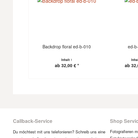
Backdrop floral ed-b-010
ed-b
Inhalt
1
Inha
ab 32,00 € *
ab 32,
Callback-Service
Shop Servi
Fotografieren 
Du möchtest mit uns telefonieren? Schreib uns eine