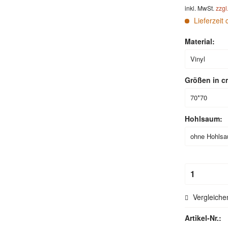
inkl. MwSt.
zzgl
Lieferzeit 
Material:
Größen in c
Hohlsaum:
Vergleiche
Artikel-Nr.: