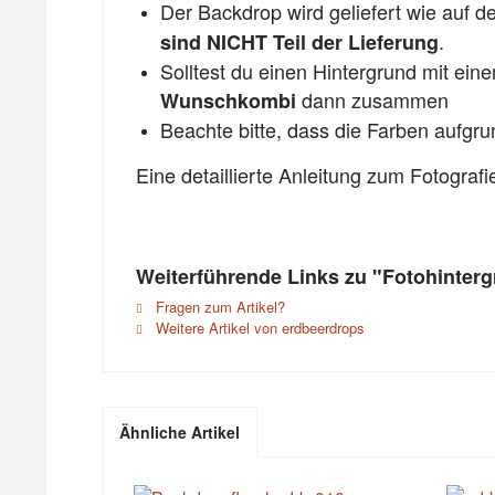
Der Backdrop wird geliefert wie auf 
.
sind NICHT Teil der Lieferung
Solltest du einen Hintergrund mit ein
dann zusammen
Wunschkombi
Beachte bitte, dass die Farben aufgr
Eine detaillierte Anleitung zum Fotograf
Weiterführende Links zu "Fotohinterg
Fragen zum Artikel?
Weitere Artikel von erdbeerdrops
Ähnliche Artikel