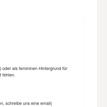
) oder als femininen Hintergrund für
 fehlen.
en, schreibe uns eine email)