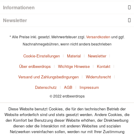
Informationen
Newsletter
* Alle Preise inkl. gesetzl. Mehrwertsteuer zzgl.
Versandkosten
und ggf.
Nachnahmegebühren, wenn nicht anders beschrieben
Cookie-Einstellungen
Material
Newsletter
Über erdbeerdrops
Wichtige Hinweise
Kontakt
Versand und Zahlungsbedingungen
Widerrufsrecht
Datenschutz
AGB
Impressum
© 2022 erdbeerdrops
Diese Website benutzt Cookies, die für den technischen Betrieb der
Website erforderlich sind und stets gesetzt werden. Andere Cookies, die
den Komfort bei Benutzung dieser Website erhöhen, der Direktwerbung
dienen oder die Interaktion mit anderen Websites und sozialen
Netzwerken vereinfachen sollen, werden nur mit Ihrer Zustimmung