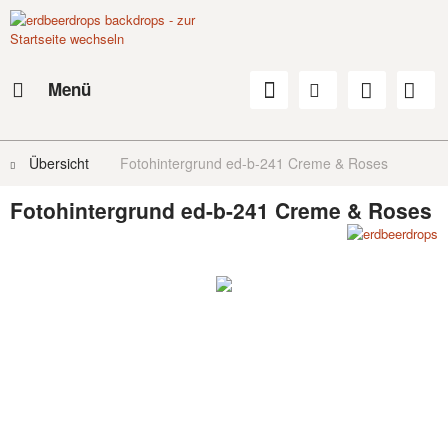
Menü
Übersicht
Fotohintergrund ed-b-241 Creme & Roses
Fotohintergrund ed-b-241 Creme & Roses