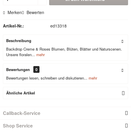
Merken
Bewerten
Artikel-Nr.:
ed13318
Beschreibung
Backdrop Creme & Roses Blumen, Blüten, Blätter und Naturscenen.
Unsere floralen...
mehr
Bewertungen
0
Bewertungen lesen, schreiben und diskutieren...
mehr
Ähnliche Artikel
Callback-Service
Shop Service