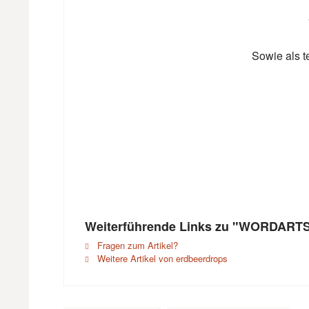
Sowie als t
Weiterführende Links zu "WORDART
Fragen zum Artikel?
Weitere Artikel von erdbeerdrops