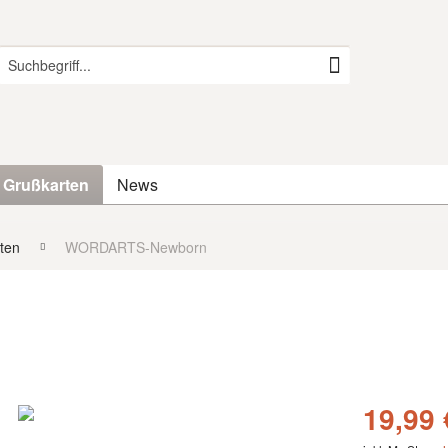
 Grußkarten
News
ten
WORDARTS-Newborn
19,99 