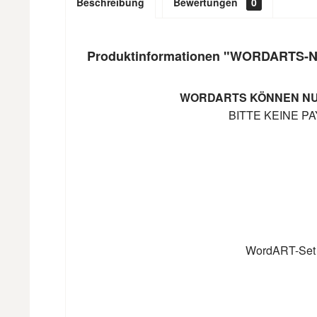
Beschreibung
Bewertungen
0
Produktinformationen "WORDARTS-
WORDARTS KÖNNEN NU
BITTE KEINE P
WordART-Set Ne