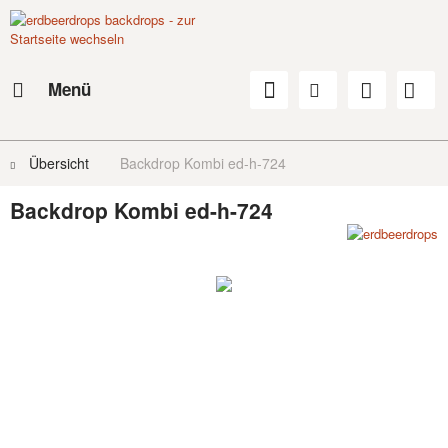
Menü
Übersicht
Backdrop Kombi ed-h-724
Backdrop Kombi ed-h-724