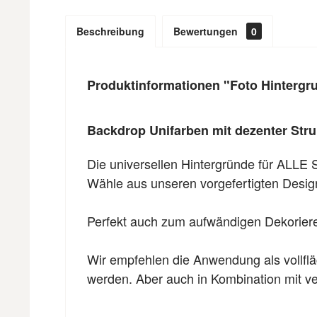
Beschreibung
Bewertungen
0
Produktinformationen "Foto Hintergru
Backdrop Unifarben mit dezenter Stru
Die universellen Hintergründe für ALLE 
Wähle aus unseren vorgefertigten Designs
Perfekt auch zum aufwändigen Dekorieren
Wir empfehlen die Anwendung als vollflä
werden. Aber auch in Kombination mit ver