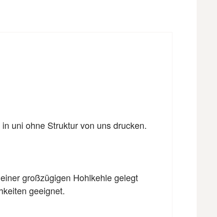
 in uni ohne Struktur von uns drucken.
 einer großzügigen Hohlkehle gelegt
hkeiten geeignet.