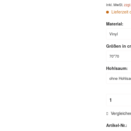
inkl. MwSt.
zzgl
Lieferzeit 
Material:
Größen in c
Hohlsaum:
Vergleiche
Artikel-Nr.: