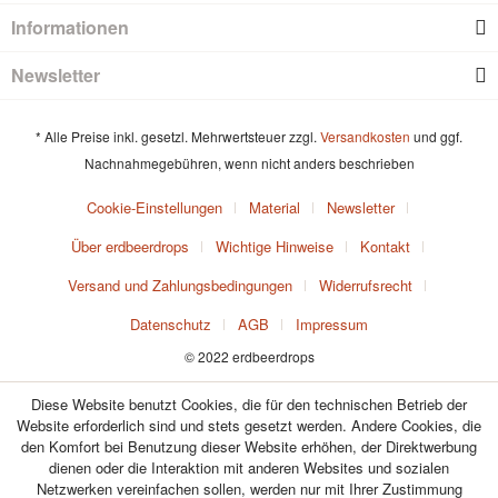
Informationen
Newsletter
* Alle Preise inkl. gesetzl. Mehrwertsteuer zzgl.
Versandkosten
und ggf.
Nachnahmegebühren, wenn nicht anders beschrieben
Cookie-Einstellungen
Material
Newsletter
Über erdbeerdrops
Wichtige Hinweise
Kontakt
Versand und Zahlungsbedingungen
Widerrufsrecht
Datenschutz
AGB
Impressum
© 2022 erdbeerdrops
Diese Website benutzt Cookies, die für den technischen Betrieb der
Website erforderlich sind und stets gesetzt werden. Andere Cookies, die
den Komfort bei Benutzung dieser Website erhöhen, der Direktwerbung
dienen oder die Interaktion mit anderen Websites und sozialen
Netzwerken vereinfachen sollen, werden nur mit Ihrer Zustimmung