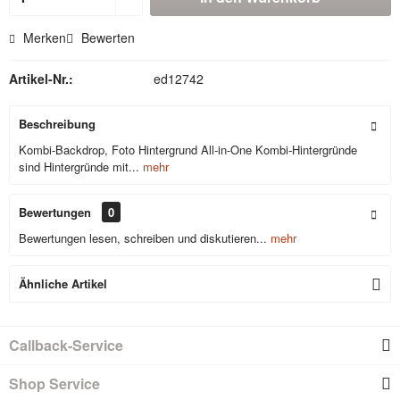
Merken
Bewerten
Artikel-Nr.:
ed12742
Beschreibung
Kombi-Backdrop, Foto Hintergrund All-in-One Kombi-Hintergründe
sind Hintergründe mit...
mehr
Bewertungen
0
Bewertungen lesen, schreiben und diskutieren...
mehr
Ähnliche Artikel
Callback-Service
Shop Service