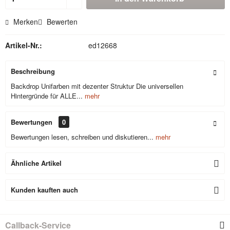
Merken
Bewerten
Artikel-Nr.:
ed12668
Beschreibung
Backdrop Unifarben mit dezenter Struktur Die universellen
Hintergründe für ALLE...
mehr
Bewertungen
0
Bewertungen lesen, schreiben und diskutieren...
mehr
Ähnliche Artikel
Kunden kauften auch
Callback-Service