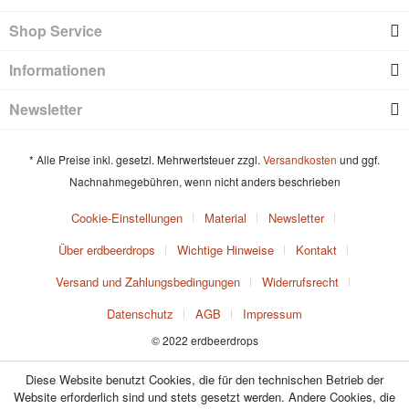
Shop Service
Informationen
Newsletter
* Alle Preise inkl. gesetzl. Mehrwertsteuer zzgl.
Versandkosten
und ggf.
Nachnahmegebühren, wenn nicht anders beschrieben
Cookie-Einstellungen
Material
Newsletter
Über erdbeerdrops
Wichtige Hinweise
Kontakt
Versand und Zahlungsbedingungen
Widerrufsrecht
Datenschutz
AGB
Impressum
© 2022 erdbeerdrops
Diese Website benutzt Cookies, die für den technischen Betrieb der
Website erforderlich sind und stets gesetzt werden. Andere Cookies, die