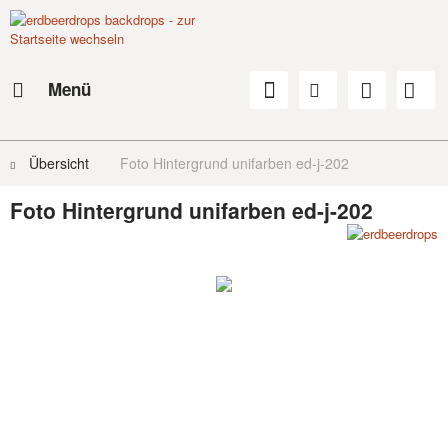
Menü
Übersicht
Foto Hintergrund unifarben ed-j-202
Foto Hintergrund unifarben ed-j-202