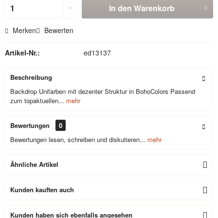
In den
Warenkorb
Merken
Bewerten
Artikel-Nr.:
ed13137
Beschreibung
Backdrop Unifarben mit dezenter Struktur in BohoColors Passend
zum topaktuellen...
mehr
Bewertungen
0
Bewertungen lesen, schreiben und diskutieren...
mehr
Ähnliche Artikel
Kunden kauften auch
Kunden haben sich ebenfalls angesehen