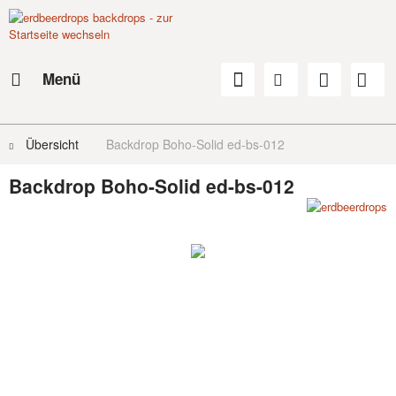
Menü
Übersicht
Backdrop Boho-Solid ed-bs-012
Backdrop Boho-Solid ed-bs-012