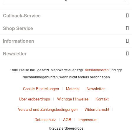
Callback-Service
Shop Service
Informationen
Newsletter
* Alle Preise inkl. gesetzl. Mehrwertsteuer zzgl.
Versandkosten
und ggf.
Nachnahmegebühren, wenn nicht anders beschrieben
Cookie-Einstellungen
Material
Newsletter
Über erdbeerdrops
Wichtige Hinweise
Kontakt
Versand und Zahlungsbedingungen
Widerrufsrecht
Datenschutz
AGB
Impressum
© 2022 erdbeerdrops