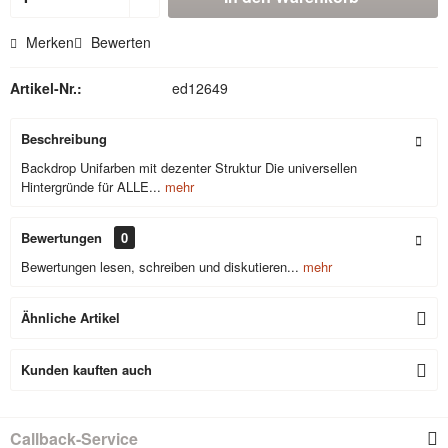
Merken
Bewerten
Artikel-Nr.:
ed12649
Beschreibung
Backdrop Unifarben mit dezenter Struktur Die universellen
Hintergründe für ALLE...
mehr
Bewertungen
0
Bewertungen lesen, schreiben und diskutieren...
mehr
Ähnliche Artikel
Kunden kauften auch
Callback-Service