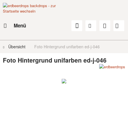
Menü
Übersicht
Foto Hintergrund unifarben ed-j-046
Foto Hintergrund unifarben ed-j-046