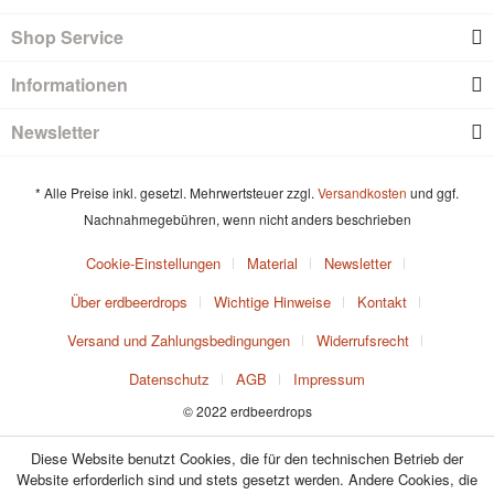
Shop Service
Informationen
Newsletter
* Alle Preise inkl. gesetzl. Mehrwertsteuer zzgl.
Versandkosten
und ggf.
Nachnahmegebühren, wenn nicht anders beschrieben
Cookie-Einstellungen
Material
Newsletter
Über erdbeerdrops
Wichtige Hinweise
Kontakt
Versand und Zahlungsbedingungen
Widerrufsrecht
Datenschutz
AGB
Impressum
© 2022 erdbeerdrops
Diese Website benutzt Cookies, die für den technischen Betrieb der
Website erforderlich sind und stets gesetzt werden. Andere Cookies, die