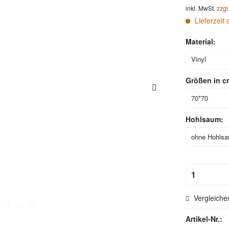
inkl. MwSt.
zzgl
Lieferzeit 
Material:
Größen in c
Hohlsaum:
Vergleiche
Artikel-Nr.: