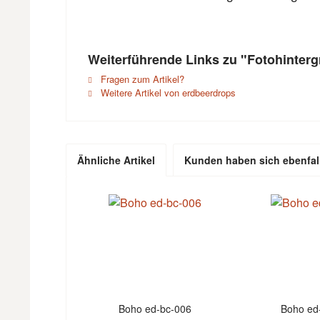
Weiterführende Links zu "Fotohinter
Fragen zum Artikel?
Weitere Artikel von erdbeerdrops
Ähnliche Artikel
Kunden haben sich ebenfal
Boho ed-bc-006
Boho ed