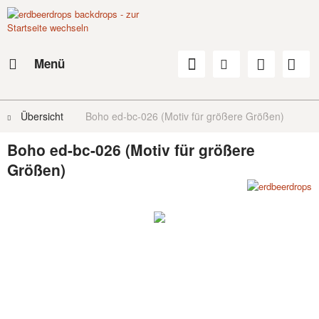
Menü
Übersicht
Boho ed-bc-026 (Motiv für größere Größen)
Boho ed-bc-026 (Motiv für größere
Größen)