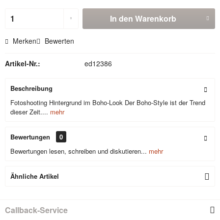
In den
Warenkorb
Merken
Bewerten
Artikel-Nr.:
ed12386
Beschreibung
Fotoshooting Hintergrund im Boho-Look Der Boho-Style ist der Trend
dieser Zeit....
mehr
Bewertungen
0
Bewertungen lesen, schreiben und diskutieren...
mehr
Ähnliche Artikel
Callback-Service