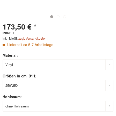
173,50 € *
Inhalt:
1
inkl. MwSt.
zzgl. Versandkosten
Lieferzeit ca 5-7 Arbeitstage
Material:
Größen in cm, B*H:
Hohlsaum: