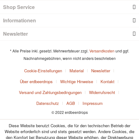
Shop Service
Informationen
Newsletter
* Alle Preise inkl. gesetzl. Mehrwertsteuer zzgl.
Versandkosten
und ggf.
Nachnahmegebühren, wenn nicht anders beschrieben
Cookie-Einstellungen
Material
Newsletter
Über erdbeerdrops
Wichtige Hinweise
Kontakt
Versand und Zahlungsbedingungen
Widerrufsrecht
Datenschutz
AGB
Impressum
© 2022 erdbeerdrops
Diese Website benutzt Cookies, die für den technischen Betrieb der
Website erforderlich sind und stets gesetzt werden. Andere Cookies, die
den Komfort bei Benutzung dieser Website erhöhen, der Direktwerbung